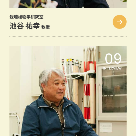
栽培植物学研究室
池谷 祐幸
教授