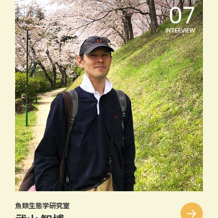
魚類生態学研究室