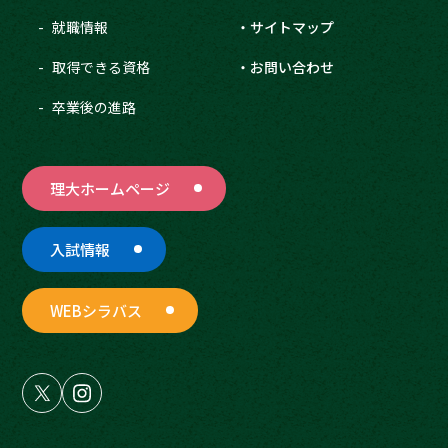
就職情報
サイトマップ
取得できる資格
お問い合わせ
卒業後の進路
理大ホームページ
入試情報
WEBシラバス