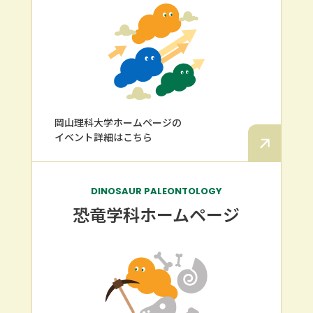
岡山理科大学ホームページの
イベント詳細はこちら
DINOSAUR PALEONTOLOGY
恐竜学科
ホームページ