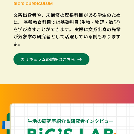
BIG’S CURRICULUM
文系出身者や、未履修の理系科目がある学生のため
に、
基盤教育科目では基礎科目（生物・物理・数学）
を学び直すことができます。
実際に文系出身の先輩
が気象学の研究者として活躍している例もあります
よ。
カリキュラムの詳細はこちら
生地の研究室紹介＆
研究者インタビュー