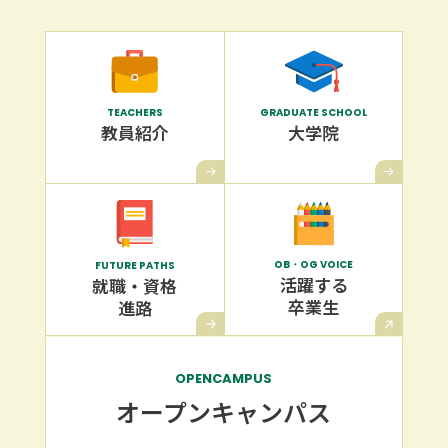
GRADUATE SCHOOL
TEACHERS
大学院
教員紹介
OB・OG VOICE
FUTURE PATHS
活躍する
就職・資格
卒業生
進路
OPENCAMPUS
オープン
キャンパス