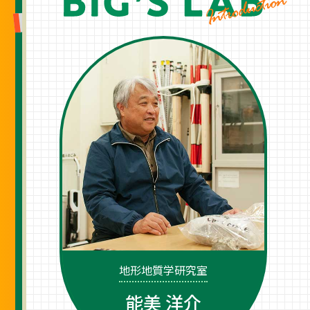
地形地質学研究室
能美 洋介