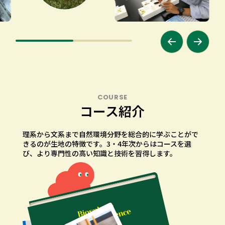
COURSE
コース紹介
理系から文系まで自然環境分野を総合的に学ぶことがで
きるのが生地の特徴です。
3・4年次からはコースを選
び、より専門性の高い知識と技術を習得します。