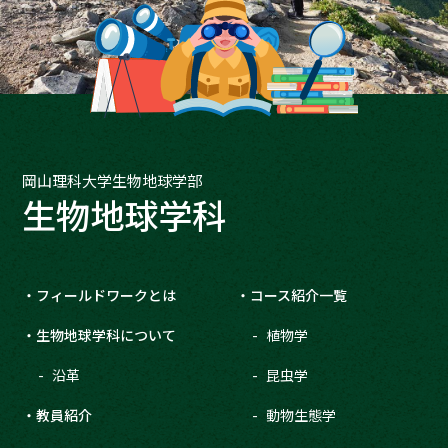
岡山理科大学生物地球学部
生物地球学科
フィールドワークとは
コース紹介一覧
生物地球学科について
植物学
沿革
昆虫学
教員紹介
動物生態学