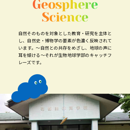
Geosphere
Science
自然そのものを対象とした教育・研究を主体と
し、自然史・博物学の要素が色濃く反映されて
います。
～自然との共存をめざし、地球の声に
耳を傾ける～それが生物地球学部のキャッチフ
レーズです。