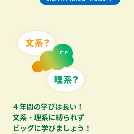
４年間の学びは長い！
文系・理系に縛られず
ビッグに学びましょう！