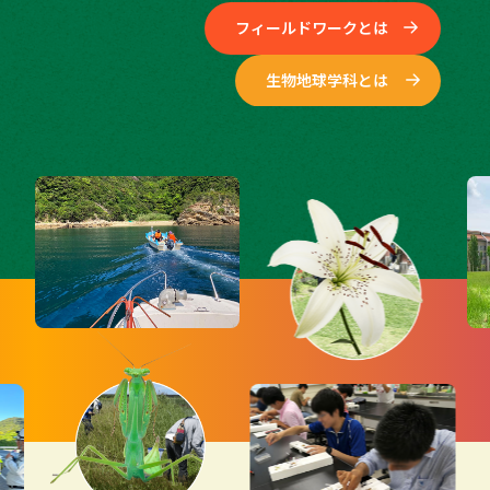
フィールドワークとは
生物地球学科とは