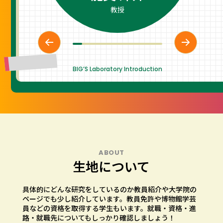
教授
BIG’S Laboratory Introduction
ABOUT
生地について
具体的にどんな研究をしているのか教員紹介や大学院の
ページでも少し紹介しています。
教員免許や博物館学芸
員などの資格を取得する学生もいます。
就職・資格・進
路・就職先についてもしっかり確認しましょう！