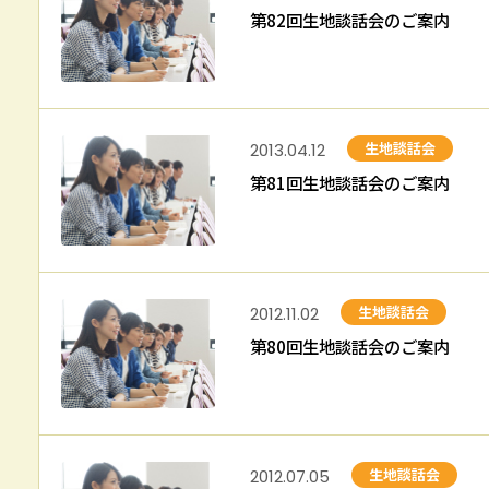
第82回生地談話会のご案内
生地談話会
2013.04.12
第81回生地談話会のご案内
生地談話会
2012.11.02
第80回生地談話会のご案内
生地談話会
2012.07.05