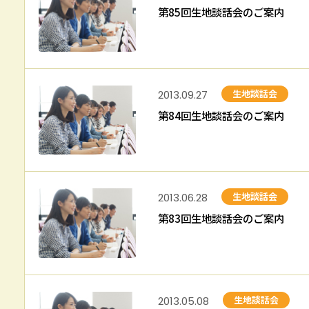
第85回生地談話会のご案内
生地談話会
2013.09.27
第84回生地談話会のご案内
生地談話会
2013.06.28
第83回生地談話会のご案内
生地談話会
2013.05.08