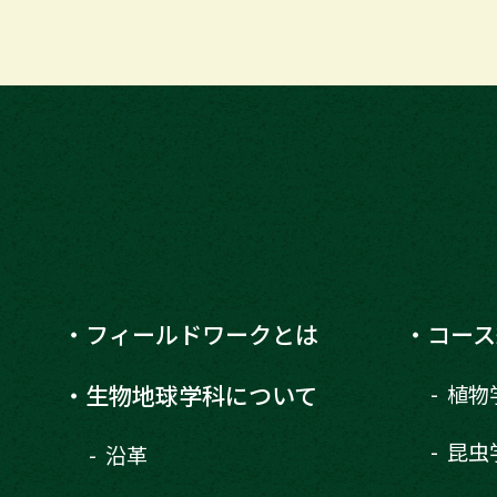
フィールドワークとは
コース
生物地球学科について
植物
昆虫
沿革