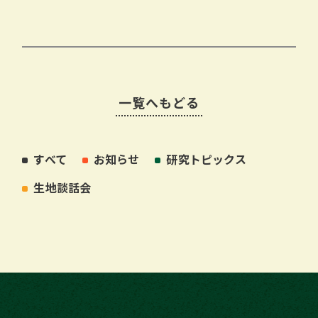
一覧へもどる
すべて
お知らせ
研究トピックス
生地談話会