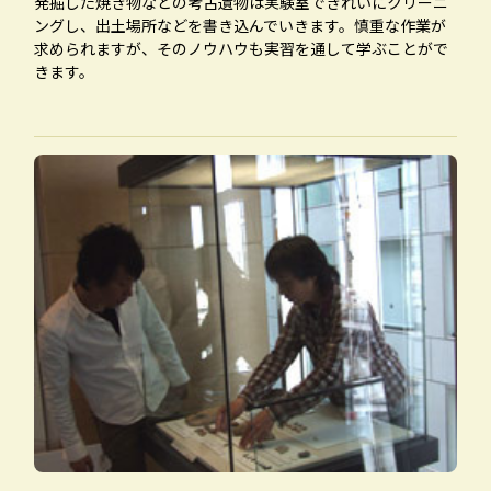
発掘した焼き物などの考古遺物は実験室できれいにクリーニ
ングし、出土場所などを書き込んでいきます。慎重な作業が
求められますが、そのノウハウも実習を通して学ぶことがで
きます。