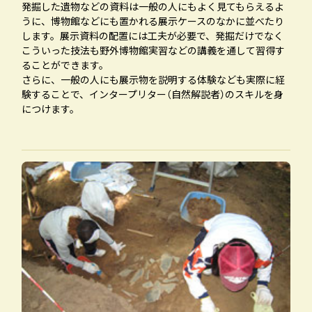
発掘した遺物などの資料は一般の人にもよく見てもらえるよ
うに、博物館などにも置かれる展示ケースのなかに並べたり
します。展示資料の配置には工夫が必要で、発掘だけでなく
こういった技法も野外博物館実習などの講義を通して習得す
ることができます。
さらに、一般の人にも展示物を説明する体験なども実際に経
験することで、インタープリター（自然解説者）のスキルを身
につけます。