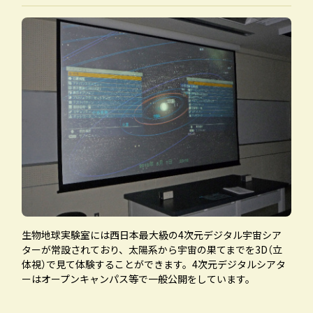
生物地球実験室には西日本最大級の4次元デジタル宇宙シア
ターが常設されており、太陽系から宇宙の果てまでを3D（立
体視）で見て体験することができます。4次元デジタルシアタ
ーはオープンキャンパス等で一般公開をしています。