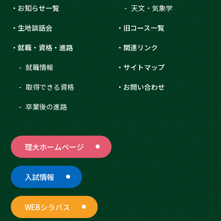
お知らせ一覧
天文・気象学
生地談話会
旧コース一覧
就職・資格・進路
関連リンク
就職情報
サイトマップ
取得できる資格
お問い合わせ
卒業後の進路
理大ホームページ
入試情報
WEBシラバス