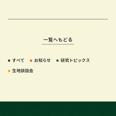
一覧へもどる
すべて
お知らせ
研究トピックス
生地談話会