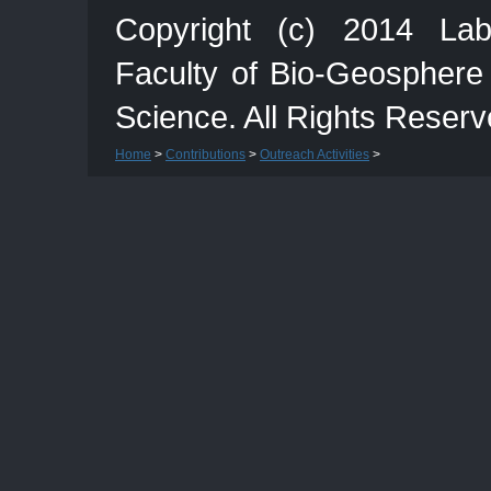
Copyright (c) 2014 Lab
Faculty of Bio-Geosphere
Science. All Rights Reserv
Home
>
Contributions
>
Outreach Activities
>